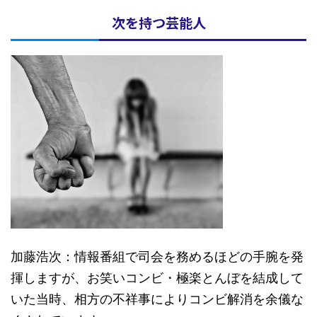
次を持つ芸能人
加藤浩次：情報番組で司会を務めるほどの手腕を発
揮しますが、お笑いコンビ・極楽とんぼを結成して
いた当時、相方の不祥事によりコンビ解消を余儀な