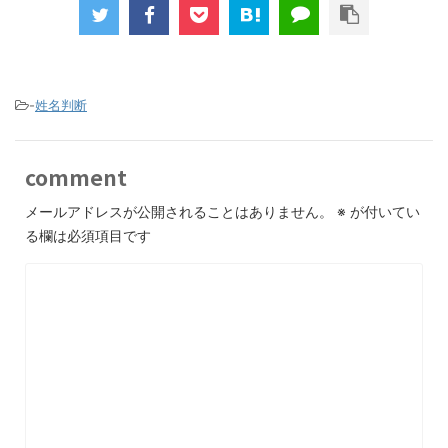
-
姓名判断
comment
メールアドレスが公開されることはありません。
※
が付いてい
る欄は必須項目です