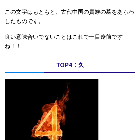
この文字はもともと、古代中国の貴族の墓をあらわ
したものです。
良い意味合いでないことはこれで一目遼前です
ね！！
TOP4：久