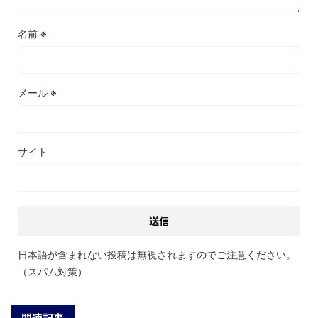
名前
※
メール
※
サイト
日本語が含まれない投稿は無視されますのでご注意ください。
（スパム対策）
関連記事