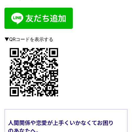
▼QRコードを表示する
人間関係や恋愛が上手くいかなくてお困り
のあなたへ。