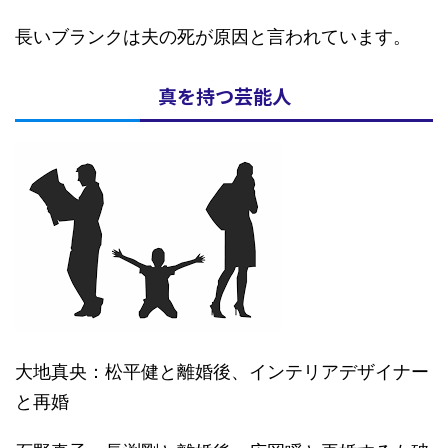
長いブランクは夫の死が原因と言われています。
真を持つ芸能人
大地真央：松平健と離婚後、インテリアデザイナー
と再婚