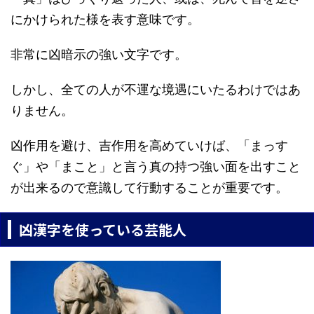
にかけられた様を表す意味です。
非常に凶暗示の強い文字です。
しかし、全ての人が不運な境遇にいたるわけではあ
りません。
凶作用を避け、吉作用を高めていけば、「まっす
ぐ」や「まこと」と言う真の持つ強い面を出すこと
が出来るので意識して行動することが重要です。
凶漢字を使っている芸能人