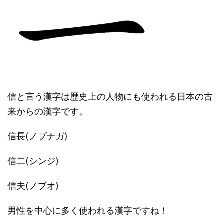
信と言う漢字は歴史上の人物にも使われる日本の古
来からの漢字です。
信長(ノブナガ)
信二(シンジ)
信夫(ノブオ)
男性を中心に多く使われる漢字ですね！