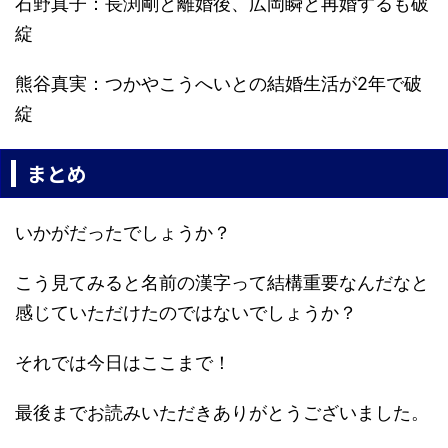
石野真子：長渕剛と離婚後、広岡瞬と再婚するも破
綻
熊谷真実：つかやこうへいとの結婚生活が2年で破
綻
まとめ
いかがだったでしょうか？
こう見てみると名前の漢字って結構重要なんだなと
感じていただけたのではないでしょうか？
それでは今日はここまで！
最後までお読みいただきありがとうございました。