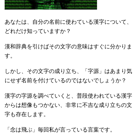
あなたは、自分の名前に使わている漢字について、
どれだけ知っていますか？
漢和辞典を引けばその文字の意味はすぐに分かりま
す。
しかし、その文字の成り立ち、「字源」はあまり気
にせず名前を付けているのではないでしょうか？
漢字の字源を調べていくと、普段使われている漢字
からは想像もつかない、非常に不吉な成り立ちの文
字も存在します。
「念は飛ぶ」毎回私が言っている言葉です。