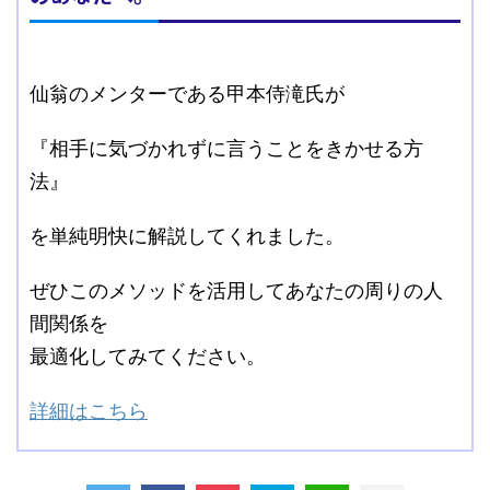
仙翁のメンターである甲本侍滝氏が
『相手に気づかれずに言うことをきかせる方
法』
を単純明快に解説してくれました。
ぜひこのメソッドを活用してあなたの周りの人
間関係を
最適化してみてください。
詳細はこちら