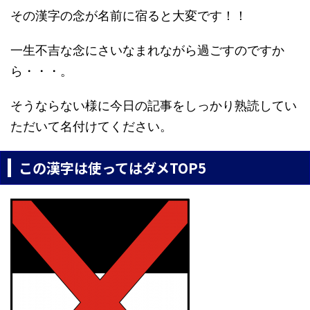
その漢字の念が名前に宿ると大変です！！
一生不吉な念にさいなまれながら過ごすのですか
ら・・・。
そうならない様に今日の記事をしっかり熟読してい
ただいて名付けてください。
この漢字は使ってはダメTOP5