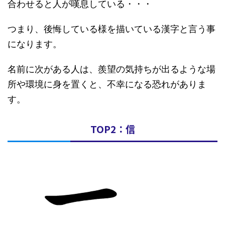
合わせると人が嘆息している・・・
つまり、後悔している様を描いている漢字と言う事
になります。
名前に次がある人は、羨望の気持ちが出るような場
所や環境に身を置くと、不幸になる恐れがありま
す。
TOP2：信