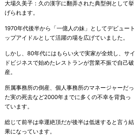
大場久美子：久の漢字に翻弄された典型例として挙
げられます。
1970年代後半から「一億人の妹」としてデビュート
ップアイドルとして活躍の場を広げていました。
しかし、80年代にはもらい火で実家が全焼し、サイ
ドビジネスで始めたレストランが営業不振で自己破
産。
所属事務所の倒産、個人事務所のマネージャーだっ
た実の死去など2000年までに多くの不幸を背負っ
ています。
総じて前半は幸運絶頂だが後半は低迷すると言う結
果になっています。