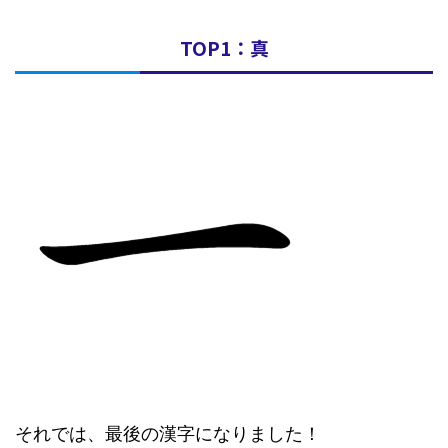
TOP1：真
それでは、最後の漢字になりました！