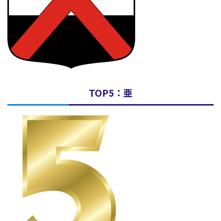
TOP5：亜