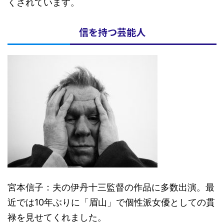
くされています。
信を持つ芸能人
宮本信子：夫の伊丹十三監督の作品に多数出演。最
近では10年ぶりに「眉山」で個性派女優としての貫
禄を見せてくれました。