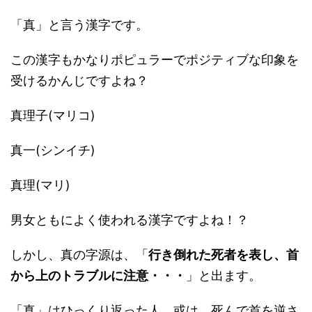
「真」と言う漢字です。
この漢字もかなりポピュラーでポジティブな印象を
受けるかんじですよね？
真理子(マリコ)
真一(シンイチ)
真理(マリ)
男女ともによく使われる漢字ですよね！？
しかし、真の字源は、「
行き倒れた死者を表し、首
から上のトラブルに注意・・・
」と出ます。
「真」はひっくり返った人、或は、死んで首を逆さ