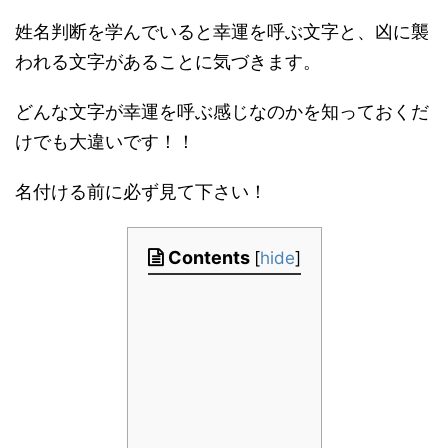
姓名判断を学んでいると幸運を呼ぶ文字と、凶に襲
われる文字があることに気づきます。
どんな文字が幸運を呼ぶ感じなのかを知っておくだ
けでも大違いです！！
名付ける前に必ず見て下さい！
Contents
[
hide
]