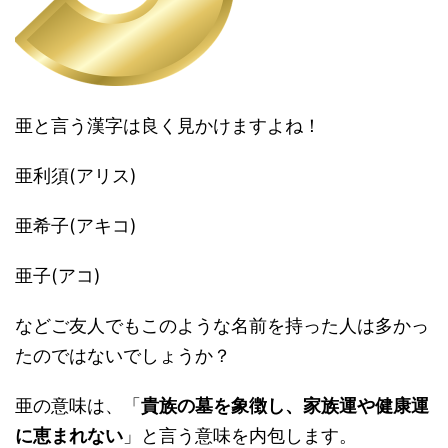
亜と言う漢字は良く見かけますよね！
亜利須(アリス)
亜希子(アキコ)
亜子(アコ)
などご友人でもこのような名前を持った人は多かっ
たのではないでしょうか？
亜の意味は、「
貴族の墓を象徴し、家族運や健康運
に恵まれない
」と言う意味を内包します。