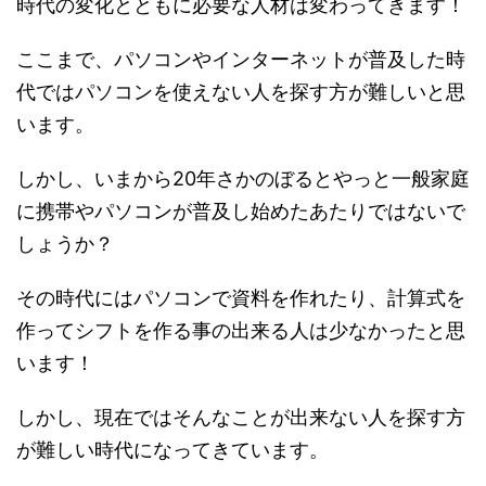
時代の変化とともに必要な人材は変わってきます！
ここまで、パソコンやインターネットが普及した時
代ではパソコンを使えない人を探す方が難しいと思
います。
しかし、いまから20年さかのぼるとやっと一般家庭
に携帯やパソコンが普及し始めたあたりではないで
しょうか？
その時代にはパソコンで資料を作れたり、計算式を
作ってシフトを作る事の出来る人は少なかったと思
います！
しかし、現在ではそんなことが出来ない人を探す方
が難しい時代になってきています。