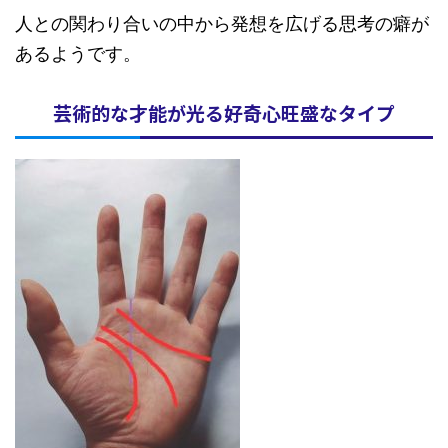
人との関わり合いの中から発想を広げる思考の癖が
あるようです。
芸術的な才能が光る好奇心旺盛なタイプ