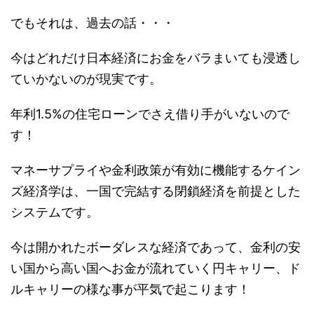
でもそれは、過去の話・・・
今はどれだけ日本経済にお金をバラまいても浸透し
ていかないのが現実です。
年利1.5%の住宅ローンでさえ借り手がいないので
す！
マネーサプライや金利政策が有効に機能するケイン
ズ経済学は、一国で完結する閉鎖経済を前提とした
システムです。
今は開かれたボーダレスな経済であって、金利の安
い国から高い国へお金が流れていく円キャリー、ド
ルキャリーの様な事が平気で起こります！