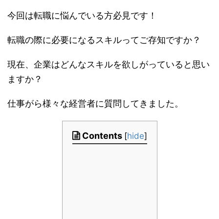
今回は転職に悩んでいる方必見です！
転職の際に必要になるスキルってご存知ですか？
現在、企業はどんなスキルを欲しがっていると思い
ますか？
仕事がら様々な経営者に質問してきました。
Contents
[
hide
]