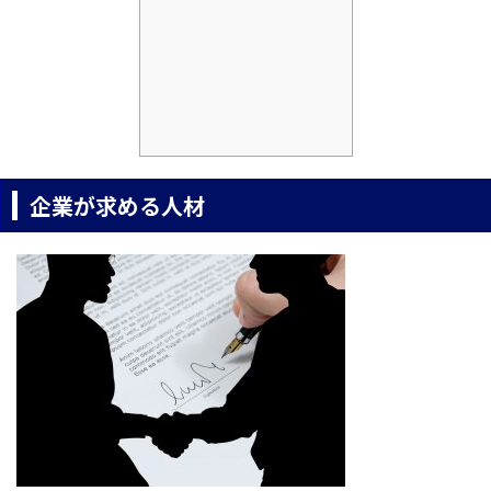
企業が求める人材