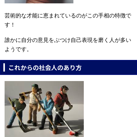
芸術的な才能に恵まれているのがこの手相の特徴で
す！
誰かに自分の意見をぶつけ自己表現を磨く人が多い
ようです。
これからの社会人のあり方