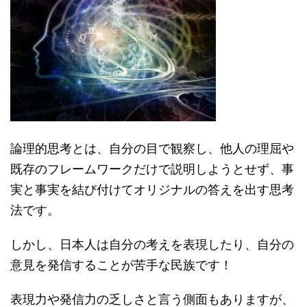
論理的思考とは、自分の目で観察し、他人の理屈や
既存のフレームワークだけで説明しようとせず、事
実と事実を結び付けてオリジナルの答えを出す思考
法です。
しかし、日本人は自分の考えを表現したり、自分の
意見を発信することが苦手な民族です！
表現力や発信力の乏しさと言う側面もありますが、