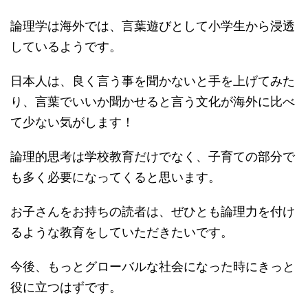
論理学は海外では、言葉遊びとして小学生から浸透
しているようです。
日本人は、良く言う事を聞かないと手を上げてみた
り、言葉でいいか聞かせると言う文化が海外に比べ
て少ない気がします！
論理的思考は学校教育だけでなく、子育ての部分で
も多く必要になってくると思います。
お子さんをお持ちの読者は、ぜひとも論理力を付け
るような教育をしていただきたいです。
今後、もっとグローバルな社会になった時にきっと
役に立つはずです。