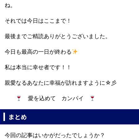
ね。
それでは今日はここまで！
最後までご精読ありがとうございました。
今日も最高の一日が終わる
私は本当に幸せ者です！！
親愛なるあなたに幸福が訪れますように☆彡
愛を込めて カンパイ
まとめ
今回の記事はいかがだったでしょうか？