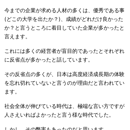
今までの企業が求める人材の多くは、優秀である事
(どこの大学を出たか？)、成績がどれだけ良かった
か？と言うところに着目していた企業が多かったと
言えます。
これには多くの経営者が盲目的であったとそれぞれ
に反省点が多かったと話しています。
その反省点の多くが、日本は高度経済成長期の体験
を忘れ切れていないと言うのが理由だと言われてい
ます。
社会全体が伸びている時代は、極端な言い方ですが
人さえいればよかったと言う様な時代でした。
しかし、その弊害もあったのだと思います。