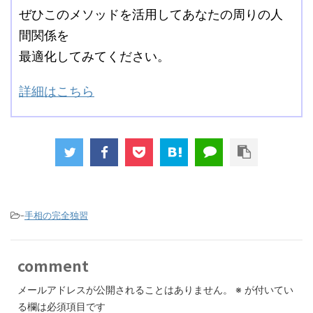
ぜひこのメソッドを活用してあなたの周りの人
間関係を
最適化してみてください。
詳細はこちら
-
手相の完全独習
comment
メールアドレスが公開されることはありません。
※
が付いてい
る欄は必須項目です