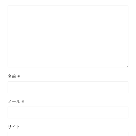
名前
※
メール
※
サイト