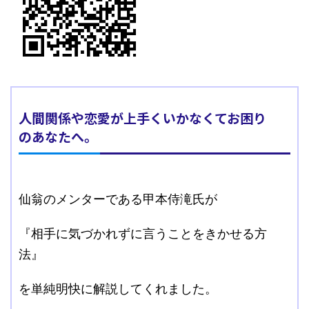
人間関係や恋愛が上手くいかなくてお困り
のあなたへ。
仙翁のメンターである甲本侍滝氏が
『相手に気づかれずに言うことをきかせる方
法』
を単純明快に解説してくれました。