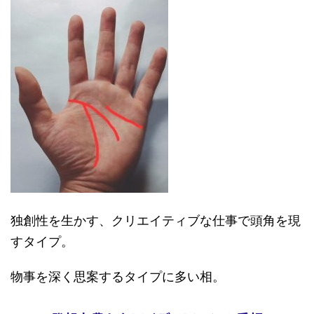
独創性を生かす、クリエイティブな仕事で頭角を現
すタイプ。
物事を深く思案するタイプに多い相。