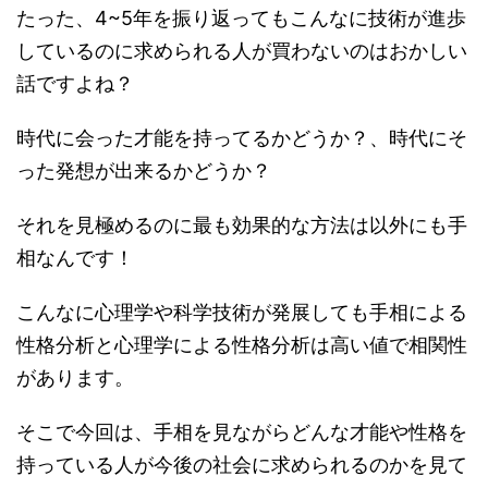
たった、4~5年を振り返ってもこんなに技術が進歩
しているのに求められる人が買わないのはおかしい
話ですよね？
時代に会った才能を持ってるかどうか？、時代にそ
った発想が出来るかどうか？
それを見極めるのに最も効果的な方法は以外にも手
相なんです！
こんなに心理学や科学技術が発展しても手相による
性格分析と心理学による性格分析は高い値で相関性
があります。
そこで今回は、手相を見ながらどんな才能や性格を
持っている人が今後の社会に求められるのかを見て