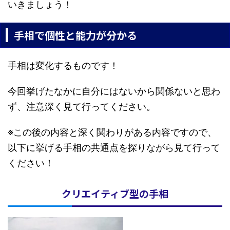
いきましょう！
手相で個性と能力が分かる
手相は変化するものです！
今回挙げたなかに自分にはないから関係ないと思わ
ず、注意深く見て行ってください。
※この後の内容と深く関わりがある内容ですので、
以下に挙げる手相の共通点を探りながら見て行って
ください！
クリエイティブ型の手相