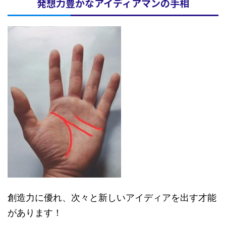
発想力豊かなアイディアマンの手相
創造力に優れ、次々と新しいアイディアを出す才能
があります！