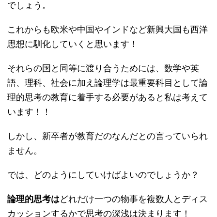
でしょう。
これからも欧米や中国やインドなど新興大国も西洋
思想に馴化していくと思います！
それらの国と同等に渡り合うためには、数学や英
語、理科、社会に加え論理学は最重要科目として論
理的思考の教育に着手する必要があると私は考えて
います！！
しかし、新卒者が教育だのなんだとの言っていられ
ません。
では、どのようにしていけばよいのでしょうか？
論理的思考は
どれだけ一つの物事を複数人とディス
カッションするかで思考の深浅は決まります！