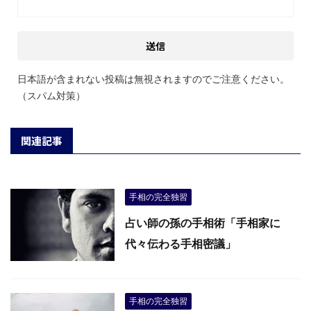
日本語が含まれない投稿は無視されますのでご注意ください。
（スパム対策）
関連記事
手相の完全独習
占い師の孫の手相術「手相家に
代々伝わる手相密議」
手相の完全独習