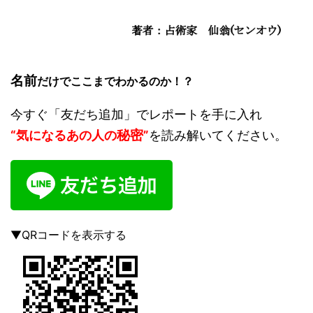
名前
だけでここまでわかるのか！？
今すぐ「友だち追加」でレポートを手に入れ
秘密
“気になるあの人の
”
を読み解いてください。
▼QRコードを表示する