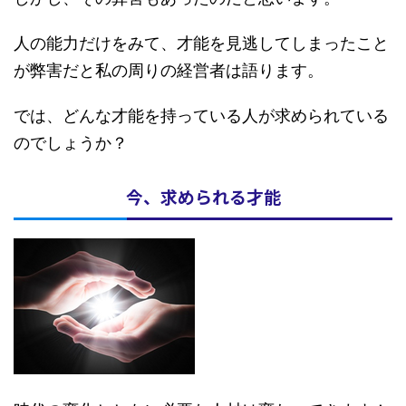
人の能力だけをみて、才能を見逃してしまったこと
が弊害だと私の周りの経営者は語ります。
では、どんな才能を持っている人が求められている
のでしょうか？
今、求められる才能