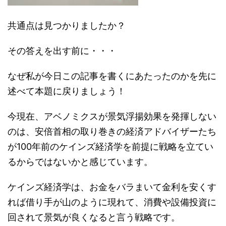
共通点は見つかりましたか？
その答えを出す前に・・・
なぜ私が今日この記事を書くにあたったのかを先に
述べて本題に戻りましょう！
今現在、アベノミクスが景気浮揚効果を発揮しない
のは、安倍首相の取り巻きの経済アドバイザーたち
が100年前のケインズ経済学を前提に戦略を立てい
るからではないかと感じています。
ケインズ経済学は、お金をバラまいて金利を安くす
れば借り手が山のように現れて、消費や設備投資に
回されて景気が良くなると言う戦略です。