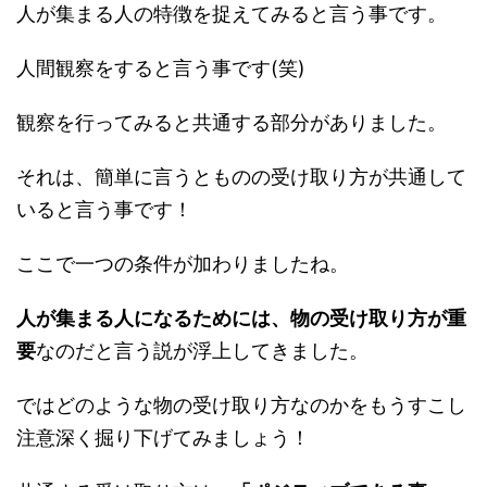
人が集まる人の特徴を捉えてみると言う事です。
人間観察をすると言う事です(笑)
観察を行ってみると共通する部分がありました。
それは、簡単に言うとものの受け取り方が共通して
いると言う事です！
ここで一つの条件が加わりましたね。
人が集まる人になるためには、物の受け取り方が重
要
なのだと言う説が浮上してきました。
ではどのような物の受け取り方なのかをもうすこし
注意深く掘り下げてみましょう！