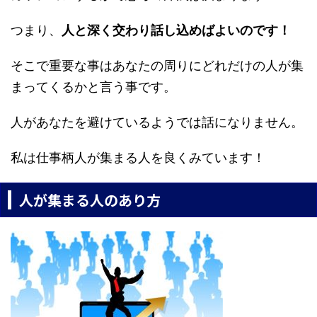
つまり、
人と深く交わり話し込めばよいのです！
そこで重要な事はあなたの周りにどれだけの人が集
まってくるかと言う事です。
人があなたを避けているようでは話になりません。
私は仕事柄人が集まる人を良くみています！
人が集まる人のあり方