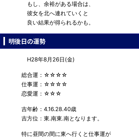
もし、余裕がある場合は、
彼女を北へ連れていくと
良い結果が得られるかも。
明後日の運勢
H28年8月26日(金)
総合運：☆☆☆☆
仕事運：☆☆☆☆
恋愛運：☆☆☆
吉年齢：4.16.28.40歳
吉方位：東.南東.南となります。
特に昼間の間に東へ行くと仕事運が