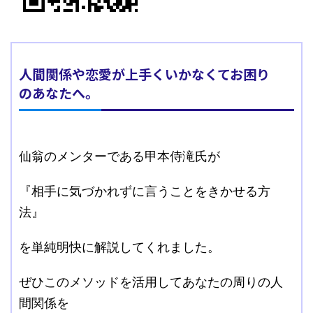
人間関係や恋愛が上手くいかなくてお困り
のあなたへ。
仙翁のメンターである甲本侍滝氏が
『相手に気づかれずに言うことをきかせる方
法』
を単純明快に解説してくれました。
ぜひこのメソッドを活用してあなたの周りの人
間関係を