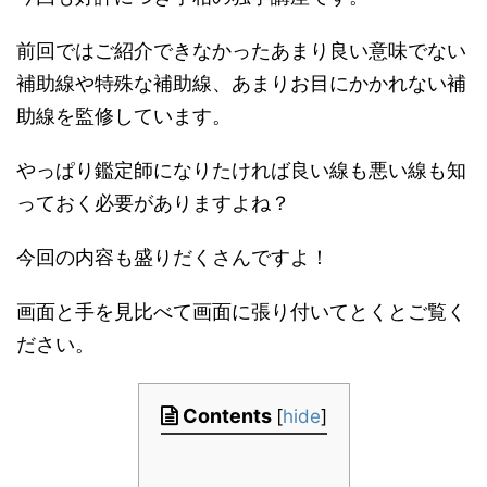
前回ではご紹介できなかったあまり良い意味でない
補助線や特殊な補助線、あまりお目にかかれない補
助線を監修しています。
やっぱり鑑定師になりたければ良い線も悪い線も知
っておく必要がありますよね？
今回の内容も盛りだくさんですよ！
画面と手を見比べて画面に張り付いてとくとご覧く
ださい。
Contents
[
hide
]