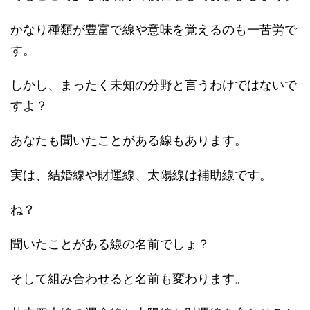
かなり種類が豊富で線や意味を覚えるのも一苦労で
す。
しかし、まったく未知の分野と言うわけではないで
すよ？
あなたも聞いたことがある線もあります。
実は、結婚線や財運線、太陽線は補助線です。
ね？
聞いたことがある線の名前でしょ？
そして組み合わせると名前も変わります。