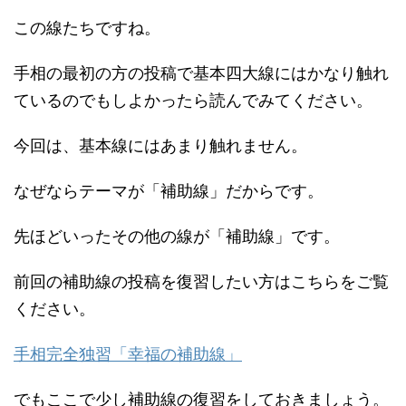
この線たちですね。
手相の最初の方の投稿で基本四大線にはかなり触れ
ているのでもしよかったら読んでみてください。
今回は、基本線にはあまり触れません。
なぜならテーマが「補助線」だからです。
先ほどいったその他の線が「補助線」です。
前回の補助線の投稿を復習したい方はこちらをご覧
ください。
手相完全独習「幸福の補助線」
でもここで少し補助線の復習をしておきましょう。