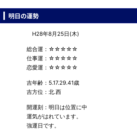
明日の運勢
H28年8月25日(木)
総合運：☆☆☆☆☆
仕事運：☆☆☆☆☆
恋愛運：☆☆☆☆☆
吉年齢：5.17.29.41歳
吉方位：北.西
開運刻：明日は位置に中
運気がはれています。
強運日です。