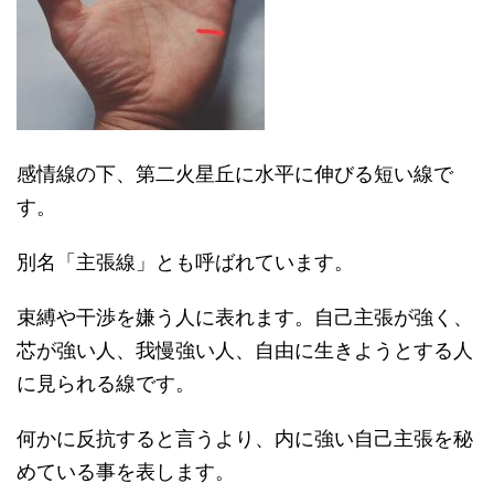
感情線の下、第二火星丘に水平に伸びる短い線で
す。
別名「主張線」とも呼ばれています。
束縛や干渉を嫌う人に表れます。自己主張が強く、
芯が強い人、我慢強い人、自由に生きようとする人
に見られる線です。
何かに反抗すると言うより、内に強い自己主張を秘
めている事を表します。