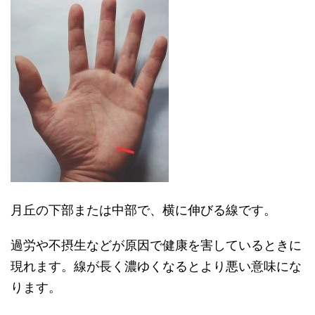
月丘の下部または中部で、横に伸びる線です。
過労や不摂生などが原因で健康を害しているときに
現れます。線が長く濃ゆくなるとより悪い意味にな
ります。