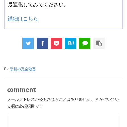
最適化してみてください。
詳細はこちら
-
手相の完全独習
comment
メールアドレスが公開されることはありません。
※
が付いてい
る欄は必須項目です