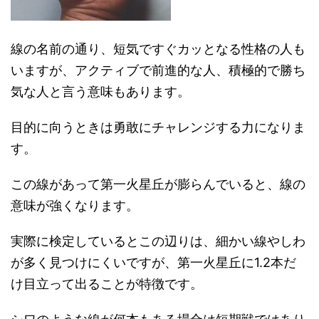
線の名前の通り、短気ですぐカッとなる性格の人も
いますが、アクティブで前進的な人、積極的で勝ち
気な人と言う意味もあります。
目的に向うときは勇敢にチャレンジする力になりま
す。
この線があって第一火星丘が膨らんでいると、線の
意味が強くなります。
実際に検定しているとこの辺りは、細かい線やしわ
が多く見つけにくいですが、第一火星丘に1.2本だ
け目立って出ることが特徴です。