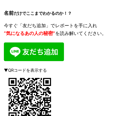
名前
だけでここまでわかるのか！？
今すぐ「友だち追加」でレポートを手に入れ
秘密
“気になるあの人の
”
を読み解いてください。
▼QRコードを表示する