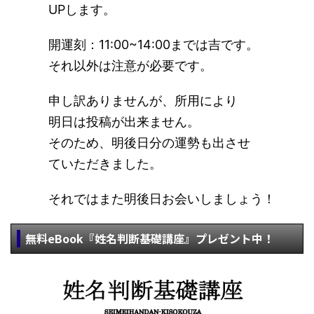
UPします。
開運刻：11:00~14:00までは吉です。
それ以外は注意が必要です。
申し訳ありませんが、所用により
明日は投稿が出来ません。
そのため、明後日分の運勢も出させ
ていただきました。
それではまた明後日お会いしましょう！
無料eBook『姓名判断基礎講座』プレゼント中！