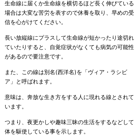
生命線に届くか生命線を横切るほど長く伸びている
場合は大変な苦労を表すので休養を取り、早めの受
信を心がけてください。
長い放縦線にプラスして生命線が短かったり途切れ
ていたりすると、自覚症状がなくても病気の可能性
があるので要注意です。
また、この線は別名(西洋名)を「ヴィア・ラシビ
ア」と呼ばれます。
意味は、奔放な生き方をする人に現れる線とされて
います。
つまり、夜更かしや趣味三昧の生活をするなどして
体を駆使している事を示します。