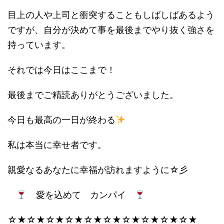
目上の人や上司と衝突することもしばしばあるよう
ですが、自分が決めて事を最後までやり抜く強さを
持っています。
それでは今日はここまで！
最後までご精読ありがとうございました。
今日も最高の一日が終わる
私は本当に幸せ者です。
親愛なるあなたに幸福が訪れますように☆彡
愛を込めて カンパイ
☆★☆★☆★☆★☆★☆★☆★☆★☆★☆★