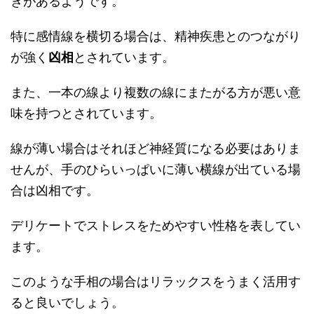
きがあるようです。
特に感情線を横切る場合は、精神疾患とのつながり
が強く
凶相
とされています。
また、一本の線より複数の線にまたがる方が悪い意
味を持つとされています。
線が薄い場合はそれほど神経質になる必要はありま
せんが、手のひらいっぱいに薄い横線が出ている場
合は凶相です。
デリケートでストレスをためやすい性格を表してい
ます。
このような手相の場合はリラックスをうまく活用す
ると良いでしょう。