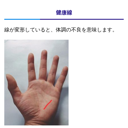
健康線
線が変形していると、体調の不良を意味します。