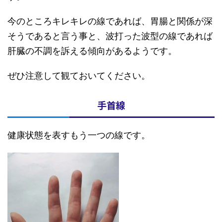
今のところキレキレの線であれば、胃腸と関係が深
そうであると言う事と、波打った波型の線であれば
肝臓の不調を訴える傾向があるようです。
ぜひ注意して観ておいてください。
手首線
健康状態を表すもう一つの線です。