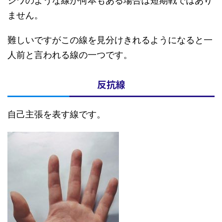
シワのような線が何本もある場合は短期戦ではあり
ません。
難しいですがこの線を見分けきれるようになると一
人前と言われる線の一つです。
反抗線
自己主張を表す線です。