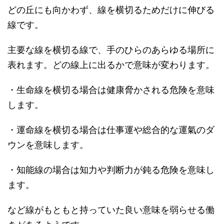
どの丘にも向かわず、線を横切るためだけに伸びる
線です。
主要な線を横切る線で、手のひらのあらゆる場所に
表れます。どの線上に出るかで意味が変わります。
・生命線を横切る場合は健康脅かされる危険を意味
します。
・運命線を横切る場合は仕事運や総合的な運氣のダ
ウンを意味します。
・知能線の場合は知力や判断力が鈍る危険を意味し
ます。
など線がもともと持っていた良い意味を弱らせる働