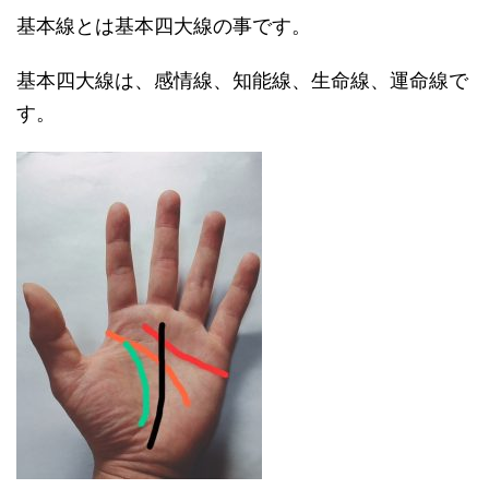
基本線とは基本四大線の事です。
基本四大線は、感情線、知能線、生命線、運命線で
す。