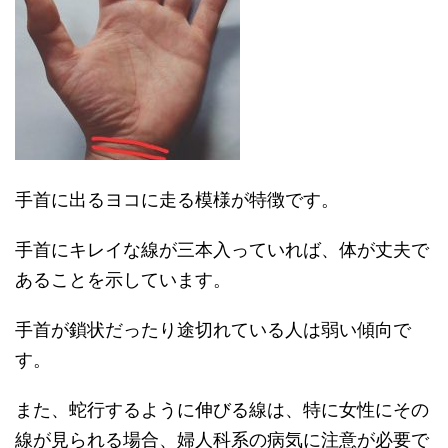
手首に出るヨコに走る模様が特徴です。
手首にキレイな線が三本入っていれば、体が丈夫で
あることを示しています。
手首が鎖状だったり途切れている人は弱い傾向で
す。
また、蛇行するように伸びる線は、特に女性にその
線が見られる場合、婦人科系の病気に注意が必要で