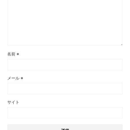
名前
※
メール
※
サイト