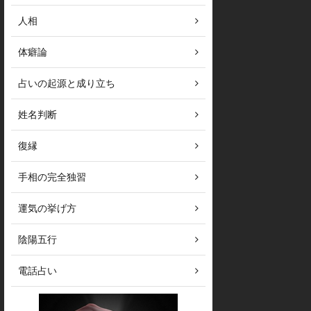
人相
体癖論
占いの起源と成り立ち
姓名判断
復縁
手相の完全独習
運気の挙げ方
陰陽五行
電話占い