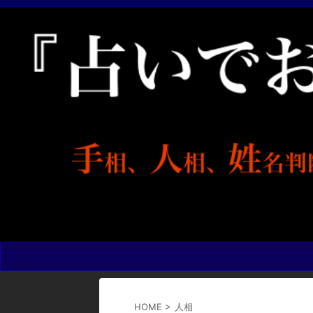
HOME
>
人相